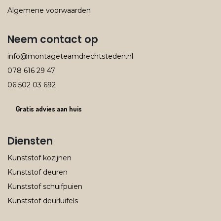
Algemene voorwaarden
Neem contact op
info@montageteamdrechtsteden.nl
078 616
29 47
06 502 03 692
Gratis advies aan huis
Diensten
Kunststof kozijnen
Kunststof deuren
Kunststof schuifpuien
Kunststof deurluifels