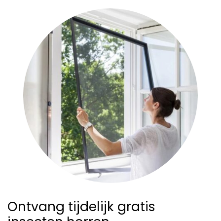
Ontvang tijdelijk gratis