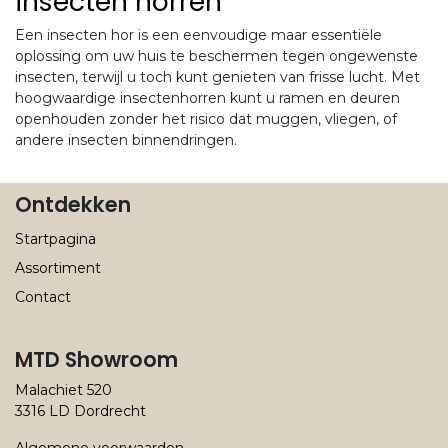
insecten horren
Een insecten hor is een eenvoudige maar essentiële
oplossing om uw huis te beschermen tegen ongewenste
insecten, terwijl u toch kunt genieten van frisse lucht. Met
hoogwaardige insectenhorren kunt u ramen en deuren
openhouden zonder het risico dat muggen, vliegen, of
andere insecten binnendringen.
Ontdekken
Startpagina
Assortiment
Contact
MTD Showroom
Malachiet 520
3316 LD Dordrecht