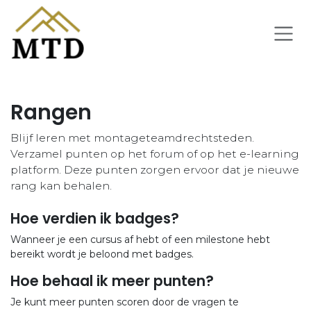
Overslaan naar inhoud
Rangen
Blijf leren met montageteamdrechtsteden.
Verzamel punten op het forum of op het e-learning
platform. Deze punten zorgen ervoor dat je nieuwe
rang kan behalen.
Hoe verdien ik badges?
Wanneer je een cursus af hebt of een milestone hebt
bereikt wordt je beloond met badges.
Hoe behaal ik meer punten?
Je kunt meer punten scoren door de vragen te