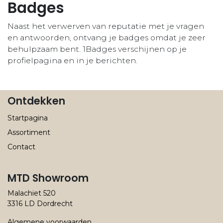
Badges
Naast het verwerven van reputatie met je vragen
en antwoorden, ontvang je badges omdat je zeer
behulpzaam bent.
1Badges verschijnen op je
profielpagina en in je berichten.
Ontdekken
Startpagina
Assortiment
Contact
MTD Showroom
Malachiet 520
3316 LD Dordrecht
Algemene voorwaarden